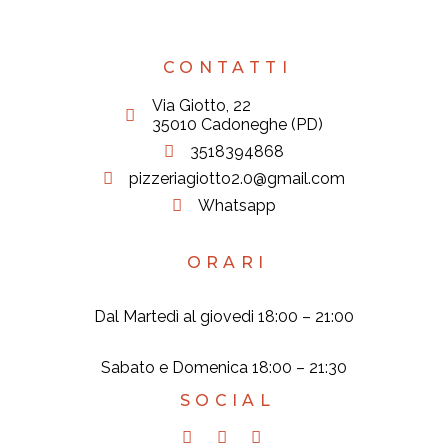
CONTATTI
Via Giotto, 22
35010 Cadoneghe (PD)
3518394868
pizzeriagiotto2.0@gmail.com
Whatsapp
ORARI
Dal Martedì al giovedi 18:00 – 21:00
Sabato e Domenica 18:00 – 21:30
SOCIAL