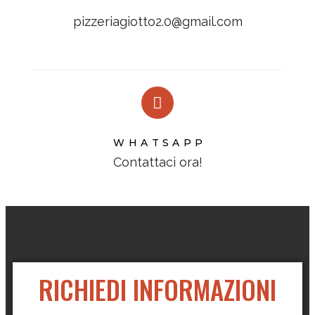
pizzeriagiotto2.0@gmail.com
WHATSAPP
Contattaci ora!
RICHIEDI INFORMAZIONI