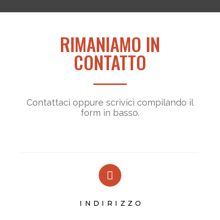
RIMANIAMO IN
CONTATTO
Contattaci oppure scrivici compilando il
form in basso.
INDIRIZZO