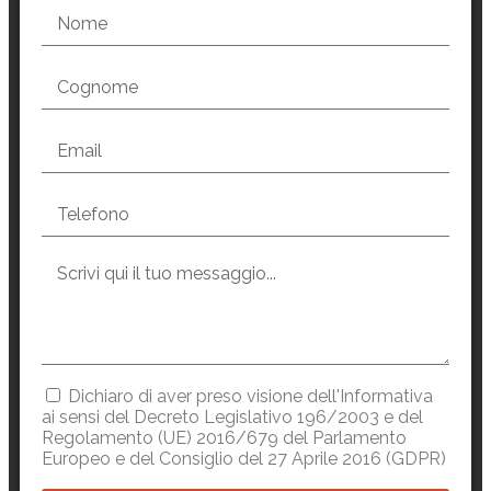
Dichiaro di aver preso visione dell'Informativa
ai sensi del Decreto Legislativo 196/2003 e del
Regolamento (UE) 2016/679 del Parlamento
Europeo e del Consiglio del 27 Aprile 2016 (GDPR)